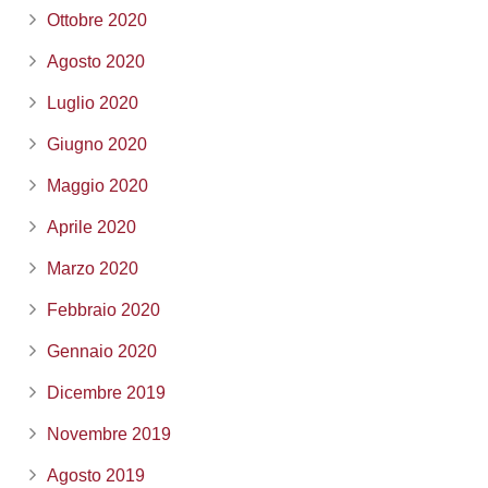
Ottobre 2020
Agosto 2020
Luglio 2020
Giugno 2020
Maggio 2020
Aprile 2020
Marzo 2020
Febbraio 2020
Gennaio 2020
Dicembre 2019
Novembre 2019
Agosto 2019