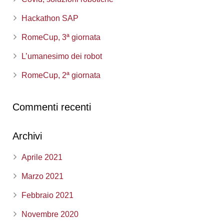
Hackathon SAP
RomeCup, 3ª giornata
L’umanesimo dei robot
RomeCup, 2ª giornata
Commenti recenti
Archivi
Aprile 2021
Marzo 2021
Febbraio 2021
Novembre 2020