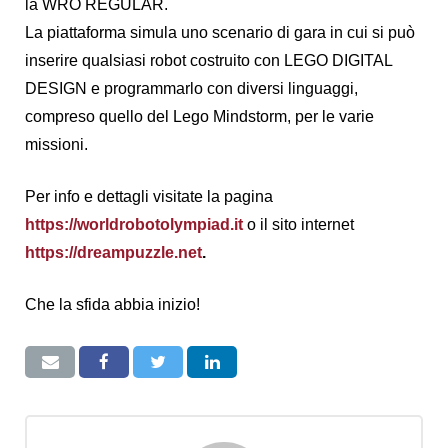
la WRO REGULAR.
La piattaforma simula uno scenario di gara in cui si può
inserire qualsiasi robot costruito con LEGO DIGITAL
DESIGN e programmarlo con diversi linguaggi,
compreso quello del Lego Mindstorm, per le varie
missioni.
Per info e dettagli visitate la pagina
https://worldrobotolympiad.it
o il sito internet
https://dreampuzzle.net
.
Che la sfida abbia inizio!