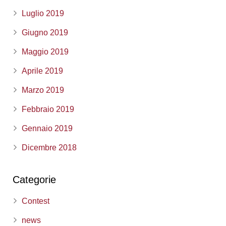
Luglio 2019
Giugno 2019
Maggio 2019
Aprile 2019
Marzo 2019
Febbraio 2019
Gennaio 2019
Dicembre 2018
Categorie
Contest
news