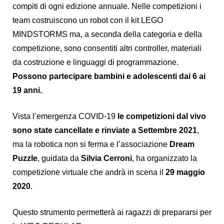
compiti di ogni edizione annuale. Nelle competizioni i
team costruiscono un robot con il kit LEGO
MINDSTORMS ma, a seconda della categoria e della
competizione, sono consentiti altri controller, materiali
da costruzione e linguaggi di programmazione.
Possono partecipare bambini e adolescenti dai 6 ai
19 anni.
Vista l’emergenza COVID-19
le competizioni dal vivo
sono state cancellate e rinviate a Settembre 2021
,
ma la robotica non si ferma e l’associazione
Dream
Puzzle
, guidata da
Silvia Cerroni
, ha organizzato la
competizione virtuale che andrà in scena il
29 maggio
2020
.
Questo strumento permetterà ai ragazzi di prepararsi per