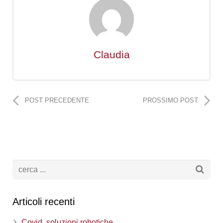
Claudia
POST PRECEDENTE
PROSSIMO POST
Articoli recenti
Covid, soluzioni robotiche