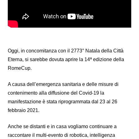
Oggi, in concomitanza con il 2773° Natala della Città
Eterna, si sarebbe dovuta aprire la 14ª edizione della
RomeCup.
A causa dell’emergenza sanitaria e delle misure di
contenimento alla diffusione del Covid-19 la
manifestazione è stata riprogrammata dal 23 al 26
febbraio 2021.
Anche se distanti e in casa vogliamo continuare a
raccontare il multi-evento di robotica, intelligenza