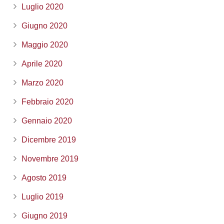
Luglio 2020
Giugno 2020
Maggio 2020
Aprile 2020
Marzo 2020
Febbraio 2020
Gennaio 2020
Dicembre 2019
Novembre 2019
Agosto 2019
Luglio 2019
Giugno 2019