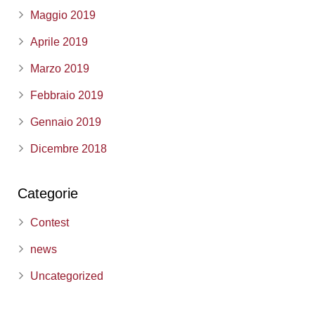
Maggio 2019
Aprile 2019
Marzo 2019
Febbraio 2019
Gennaio 2019
Dicembre 2018
Categorie
Contest
news
Uncategorized