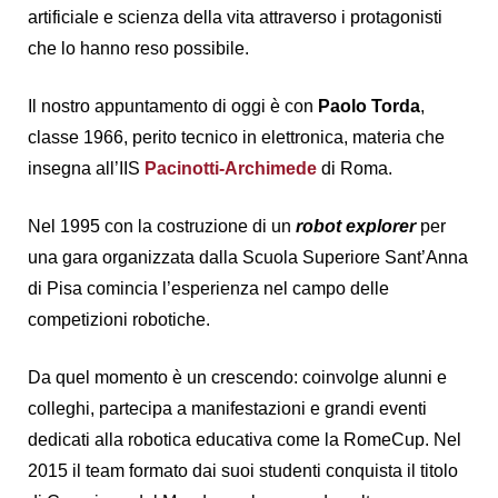
artificiale e scienza della vita attraverso i protagonisti
che lo hanno reso possibile.
Il nostro appuntamento di oggi è con
Paolo Torda
,
classe 1966, perito tecnico in elettronica, materia che
insegna all’IIS
Pacinotti-Archimede
di Roma.
Nel 1995 con la costruzione di un
robot explorer
per
una gara organizzata dalla Scuola Superiore Sant’Anna
di Pisa comincia l’esperienza nel campo delle
competizioni robotiche.
Da quel momento è un crescendo: coinvolge alunni e
colleghi, partecipa a manifestazioni e grandi eventi
dedicati alla robotica educativa come la RomeCup. Nel
2015 il team formato dai suoi studenti conquista il titolo