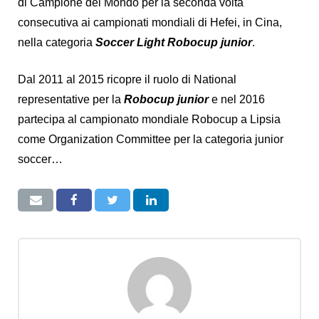
di Campione del Mondo per la seconda volta
consecutiva ai campionati mondiali di Hefei, in Cina,
nella categoria
Soccer Light Robocup junior
.
Dal 2011 al 2015 ricopre il ruolo di National
representative per la
Robocup junior
e nel 2016
partecipa al campionato mondiale Robocup a Lipsia
come Organization Committee per la categoria junior
soccer…