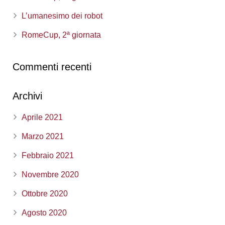
L’umanesimo dei robot
RomeCup, 2ª giornata
Commenti recenti
Archivi
Aprile 2021
Marzo 2021
Febbraio 2021
Novembre 2020
Ottobre 2020
Agosto 2020