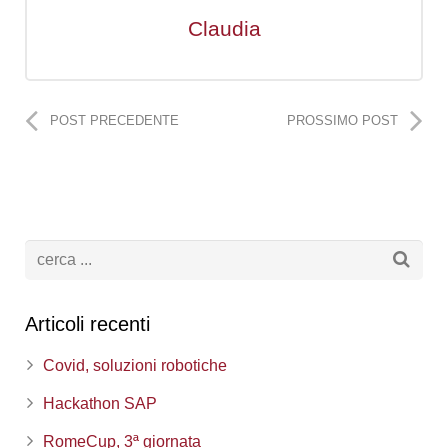
Claudia
POST PRECEDENTE
PROSSIMO POST
Articoli recenti
Covid, soluzioni robotiche
Hackathon SAP
RomeCup, 3ª giornata