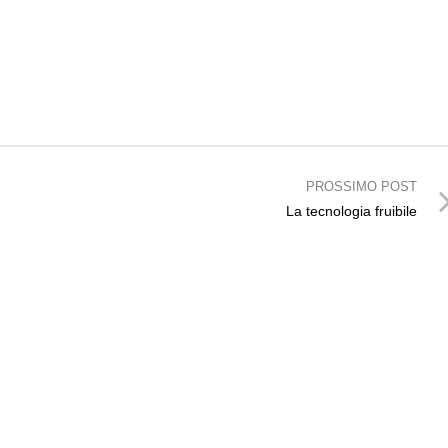
PROSSIMO POST
La tecnologia fruibile