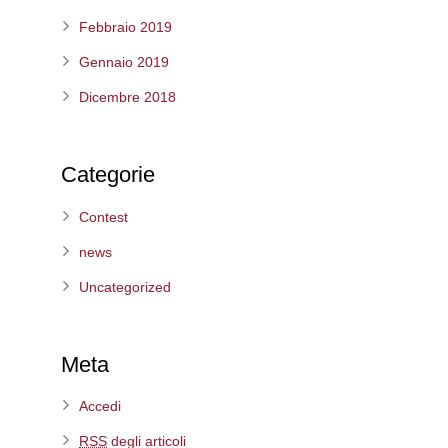
Febbraio 2019
Gennaio 2019
Dicembre 2018
Categorie
Contest
news
Uncategorized
Meta
Accedi
RSS
degli articoli