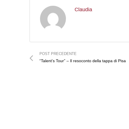
Claudia
POST PRECEDENTE
“Talent’s Tour” – Il resoconto della tappa di Pisa