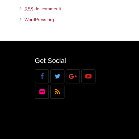
RSS
dei commenti
WordPress.org
Get Social