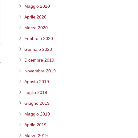
Maggio 2020
Aprile 2020
Marzo 2020
Febbraio 2020
Gennaio 2020
Dicembre 2019
Novembre 2019
Agosto 2019
Luglio 2019
Giugno 2019
Maggio 2019
Aprile 2019
Marzo 2019