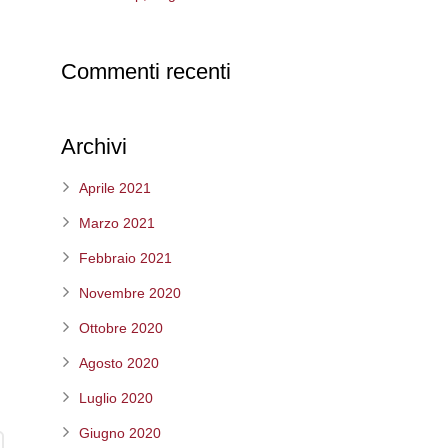
Commenti recenti
Archivi
Aprile 2021
Marzo 2021
Febbraio 2021
Novembre 2020
Ottobre 2020
Agosto 2020
Luglio 2020
Giugno 2020