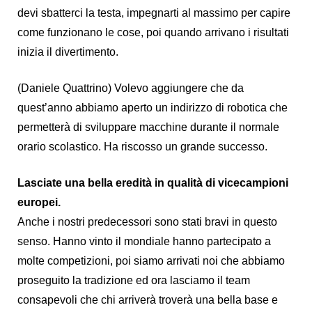
devi sbatterci la testa, impegnarti al massimo per capire
come funzionano le cose, poi quando arrivano i risultati
inizia il divertimento.
(Daniele Quattrino) Volevo aggiungere che da
quest’anno abbiamo aperto un indirizzo di robotica che
permetterà di sviluppare macchine durante il normale
orario scolastico. Ha riscosso un grande successo.
Lasciate una bella eredità in qualità di vicecampioni
europei.
Anche i nostri predecessori sono stati bravi in questo
senso. Hanno vinto il mondiale hanno partecipato a
molte competizioni, poi siamo arrivati noi che abbiamo
proseguito la tradizione ed ora lasciamo il team
consapevoli che chi arriverà troverà una bella base e