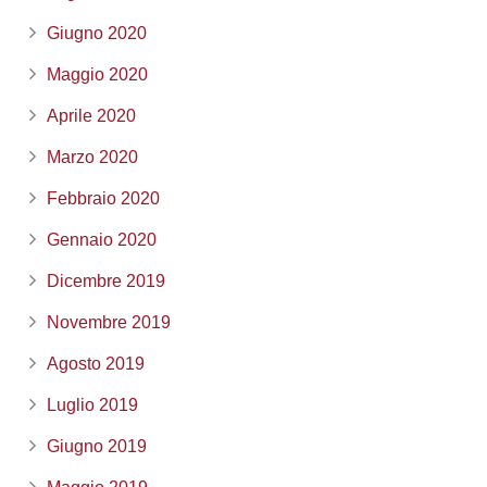
Giugno 2020
Maggio 2020
Aprile 2020
Marzo 2020
Febbraio 2020
Gennaio 2020
Dicembre 2019
Novembre 2019
Agosto 2019
Luglio 2019
Giugno 2019