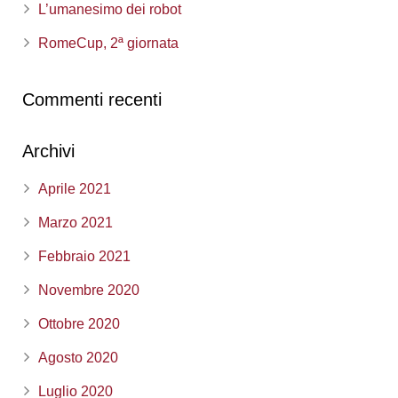
L’umanesimo dei robot
RomeCup, 2ª giornata
Commenti recenti
Archivi
Aprile 2021
Marzo 2021
Febbraio 2021
Novembre 2020
Ottobre 2020
Agosto 2020
Luglio 2020