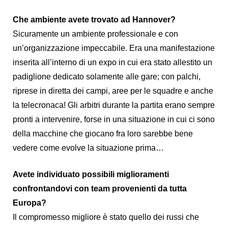
Che ambiente avete trovato ad Hannover?
Sicuramente un ambiente professionale e con
un’organizzazione impeccabile. Era una manifestazione
inserita all’interno di un expo in cui era stato allestito un
padiglione dedicato solamente alle gare; con palchi,
riprese in diretta dei campi, aree per le squadre e anche
la telecronaca! Gli arbitri durante la partita erano sempre
pronti a intervenire, forse in una situazione in cui ci sono
della macchine che giocano fra loro sarebbe bene
vedere come evolve la situazione prima…
Avete individuato possibili miglioramenti
confrontandovi con team provenienti da tutta
Europa?
Il compromesso migliore è stato quello dei russi che