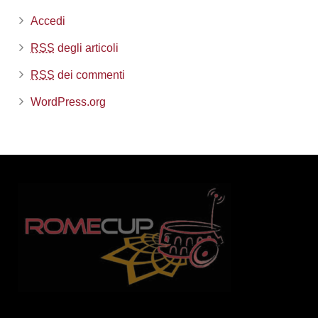
Accedi
RSS
degli articoli
RSS
dei commenti
WordPress.org