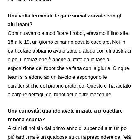
Una volta terminate le gare socializzavate con gli
altri team?
Continuavamo a modificare i robot, eravamo lì fino alle
18 alle 19, un giorno ci hanno dovuto cacciare. Noi in
particolare abbiamo avuto tanto dialogo con gli austriaci
e poi l’interazione è anche aiutata dalla fase di
esposizione del robot che va fatta con la giuria. Cinque
team si siedono ad un tavolo e espongono le
caratteristiche del proprio prototipo. Questo ci ha aiutato
a carpire dettagli dei robot delle altre macchine.
Una curiosità: quando avete iniziato a progettare
robot a scuola?
Alcuni di noi sin dal primo anno di superiori altri un po’
più tardi, ma è un qualcosa su cui a prescindere dall’età