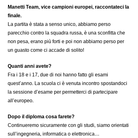
Manetti Team, vice campioni europei, raccontateci la
finale.
La partita è stata a senso unico, abbiamo perso
parecchio contro la squadra russa, è una sconfitta che
non pesa, erano più forti e poi non abbiamo perso per
un guasto come ci accade di solito!
Quanti anni avete?
Fra i 18 e i 17, due di noi hanno fatto gli esami
quest’anno. La scuola ci è venuta incontro spostandoci
la sessione d’esame per permetterci di partecipare
all’europeo.
Dopo il diploma cosa farete?
Continueremo sicuramente con gli studi, siamo orientati
sull’ingegneria, informatica o elettronica…