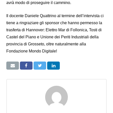
avrà modo di proseguire il cammino.
Il docente Daniele Quattrino al termine dell’intervista ci
tiene a ringraziare gli sponsor che hanno permesso la
trasferta di Hannover: Elettro Mar di Follonica, Tosti di
Castel del Piano e Unione dei Periti Industriali della
provincia di Grosseto, oltre naturalmente alla
Fondazione Mondo Digitale!