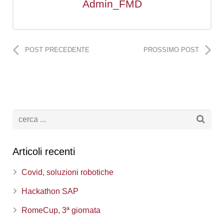
Admin_FMD
POST PRECEDENTE
PROSSIMO POST
Articoli recenti
Covid, soluzioni robotiche
Hackathon SAP
RomeCup, 3ª giornata