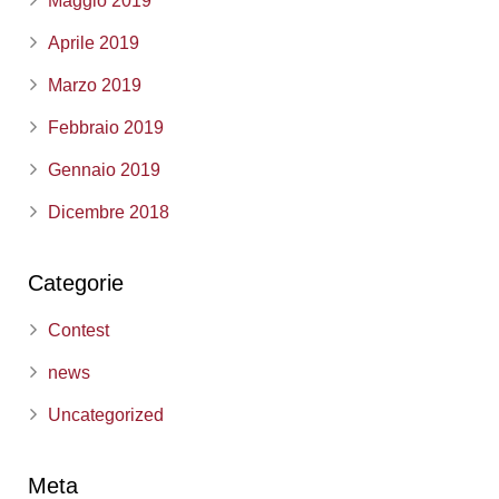
Maggio 2019
Aprile 2019
Marzo 2019
Febbraio 2019
Gennaio 2019
Dicembre 2018
Categorie
Contest
news
Uncategorized
Meta