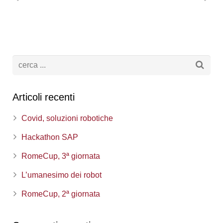
Articoli recenti
Covid, soluzioni robotiche
Hackathon SAP
RomeCup, 3ª giornata
L’umanesimo dei robot
RomeCup, 2ª giornata