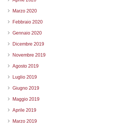
Marzo 2020
Febbraio 2020
Gennaio 2020
Dicembre 2019
Novembre 2019
Agosto 2019
Luglio 2019
Giugno 2019
Maggio 2019
Aprile 2019
Marzo 2019