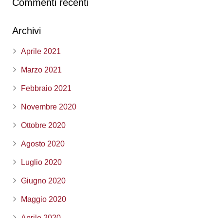
Commenti recenti
Archivi
Aprile 2021
Marzo 2021
Febbraio 2021
Novembre 2020
Ottobre 2020
Agosto 2020
Luglio 2020
Giugno 2020
Maggio 2020
Aprile 2020