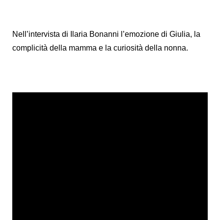
Nell’intervista di Ilaria Bonanni l’emozione di Giulia, la
complicità della mamma e la curiosità della nonna.