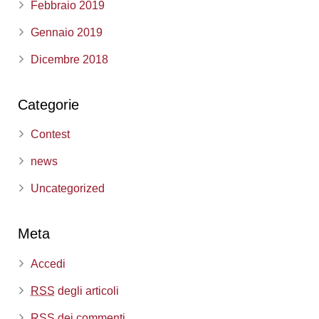
Febbraio 2019
Gennaio 2019
Dicembre 2018
Categorie
Contest
news
Uncategorized
Meta
Accedi
RSS
degli articoli
RSS
dei commenti