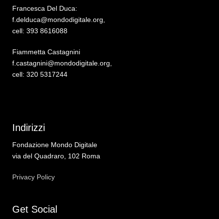
Francesca Del Duca:
f.delduca@mondodigitale.org,
cell: 393 8616088
Fiammetta Castagnini
f.castagnini@mondodigitale.org,
cell: 320 5317244
Indirizzi
Fondazione Mondo Digitale
via del Quadraro, 102 Roma
Privacy Policy
Get Social